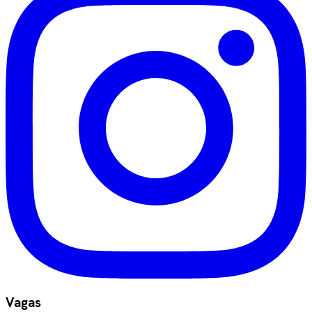
Vagas