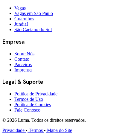
Vagas
Vagas em São Paulo
Guarulhos
Jundiaí
São Caetano do Sul
Empresa
Sobre Nós
Contato
Parceiros
Imprensa
Legal & Suporte
Política de Privacidade
Termos de Uso
Política de Cookies
Fale Conosco
© 2026 Luma. Todos os direitos reservados.
Privacidade
•
Termos
•
Mapa do Site