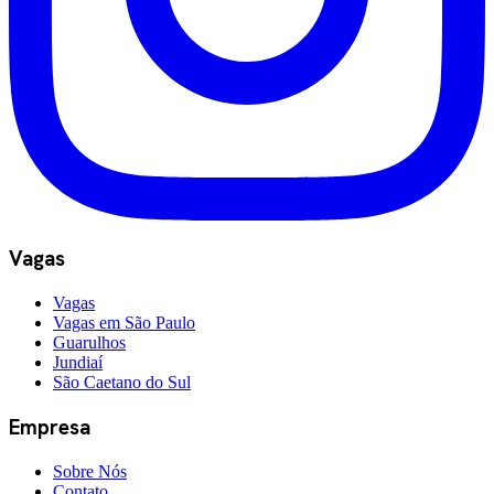
Vagas
Vagas
Vagas em São Paulo
Guarulhos
Jundiaí
São Caetano do Sul
Empresa
Sobre Nós
Contato