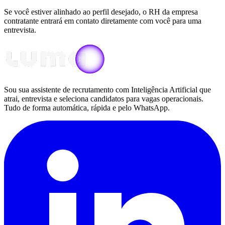
Se você estiver alinhado ao perfil desejado, o RH da empresa
contratante entrará em contato diretamente com você para uma
entrevista.
Sou sua assistente de recrutamento com Inteligência Artificial que
atrai, entrevista e seleciona candidatos para vagas operacionais.
Tudo de forma automática, rápida e pelo WhatsApp.