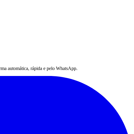
 forma automática, rápida e pelo WhatsApp.