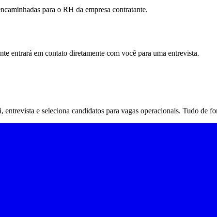
 encaminhadas para o RH da empresa contratante.
ante entrará em contato diretamente com você para uma entrevista.
rai, entrevista e seleciona candidatos para vagas operacionais. Tudo de