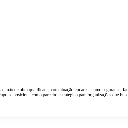
e mão de obra qualificada, com atuação em áreas como segurança, facilit
 se posiciona como parceiro estratégico para organizações que buscam 