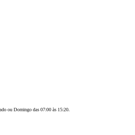
ábado ou Domingo das 07:00 às 15:20.