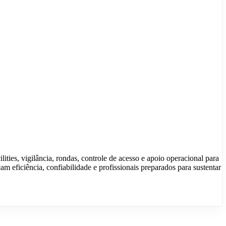
ies, vigilância, rondas, controle de acesso e apoio operacional para
eficiência, confiabilidade e profissionais preparados para sustentar