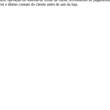
á o último contato do cliente antes de sair da loja.