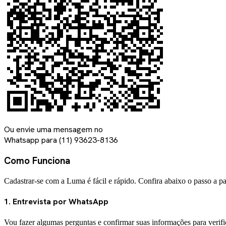
Ou envie uma mensagem no
Whatsapp para
(11) 93623-8136
Como Funciona
Cadastrar-se com a Luma é fácil e rápido. Confira abaixo o passo a pa
1. Entrevista por WhatsApp
Vou fazer algumas perguntas e confirmar suas informações para verifi