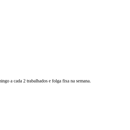
ingo a cada 2 trabalhados e folga fixa na semana.