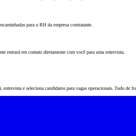
 encaminhadas para o RH da empresa contratante.
ante entrará em contato diretamente com você para uma entrevista.
rai, entrevista e seleciona candidatos para vagas operacionais. Tudo de