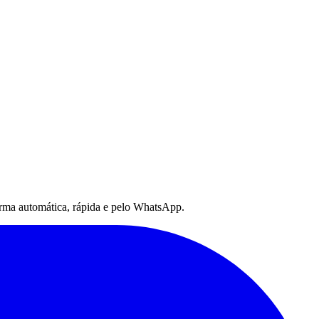
 forma automática, rápida e pelo WhatsApp.