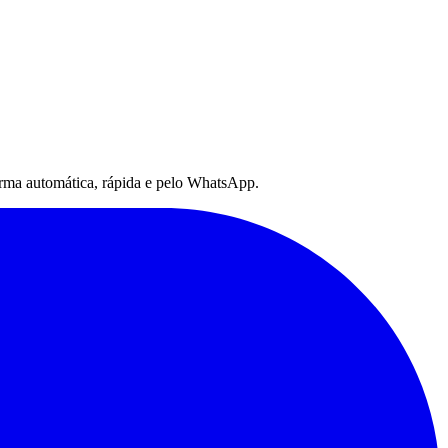
 forma automática, rápida e pelo WhatsApp.