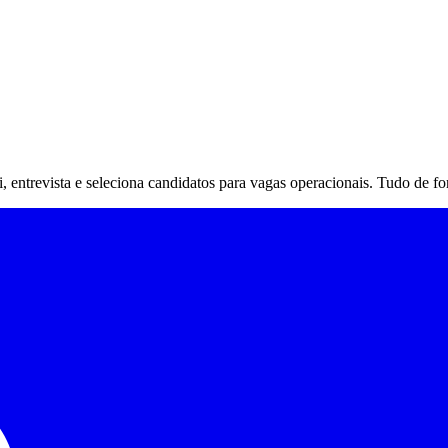
rai, entrevista e seleciona candidatos para vagas operacionais. Tudo de