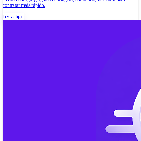
contratar mais rápido.
Ler artigo