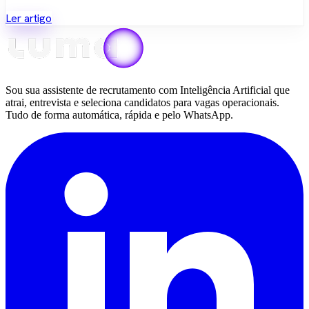
Ler artigo
Sou sua assistente de recrutamento com Inteligência Artificial que
atrai, entrevista e seleciona candidatos para vagas operacionais.
Tudo de forma automática, rápida e pelo WhatsApp.