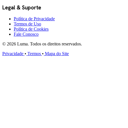
Legal & Suporte
Política de Privacidade
Termos de Uso
Política de Cookies
Fale Conosco
© 2026 Luma. Todos os direitos reservados.
Privacidade
•
Termos
•
Mapa do Site