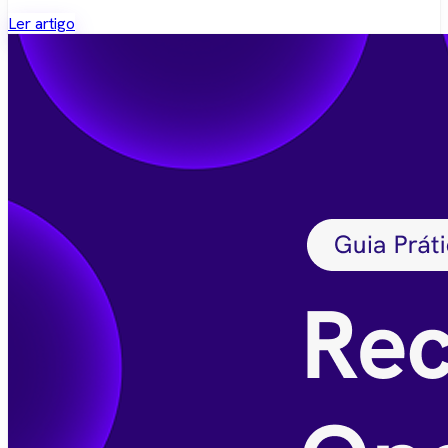
Ler artigo