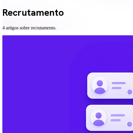
Recrutamento
4 artigos sobre recrutamento.