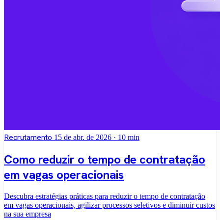
Recrutamento
15 de abr. de 2026
· 10 min
Como reduzir o tempo de contratação
em vagas operacionais
Descubra estratégias práticas para reduzir o tempo de contratação
em vagas operacionais, agilizar processos seletivos e diminuir custos
na sua empresa