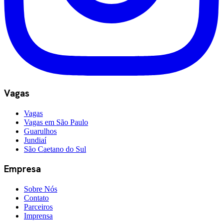
Vagas
Vagas
Vagas em São Paulo
Guarulhos
Jundiaí
São Caetano do Sul
Empresa
Sobre Nós
Contato
Parceiros
Imprensa