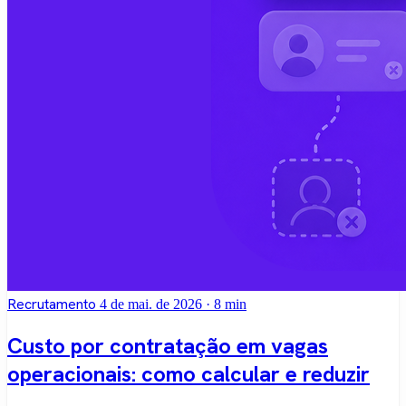
Recrutamento
4 de mai. de 2026
· 8 min
Custo por contratação em vagas
operacionais: como calcular e reduzir