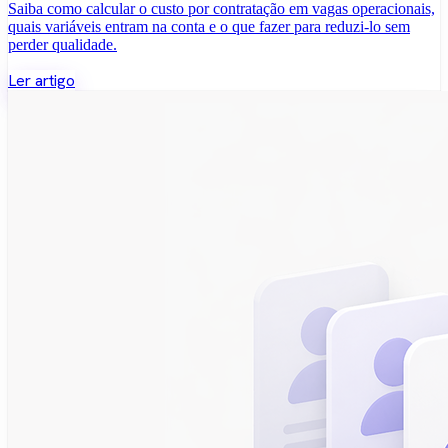
Saiba como calcular o custo por contratação em vagas operacionais,
quais variáveis entram na conta e o que fazer para reduzi-lo sem
perder qualidade.
Ler artigo