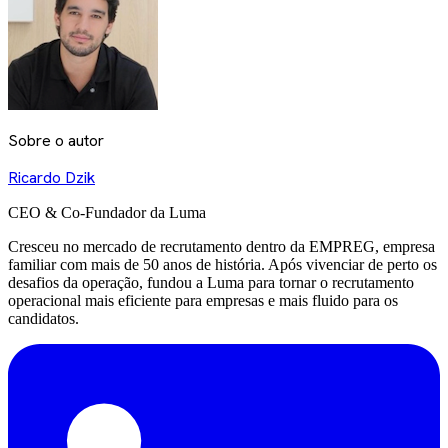
Sobre o autor
Ricardo Dzik
CEO & Co-Fundador da Luma
Cresceu no mercado de recrutamento dentro da EMPREG, empresa
familiar com mais de 50 anos de história. Após vivenciar de perto os
desafios da operação, fundou a Luma para tornar o recrutamento
operacional mais eficiente para empresas e mais fluido para os
candidatos.