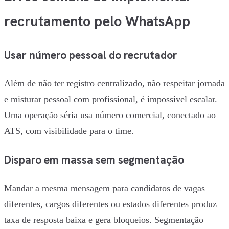
recrutamento pelo WhatsApp
Usar número pessoal do recrutador
Além de não ter registro centralizado, não respeitar jornada
e misturar pessoal com profissional, é impossível escalar.
Uma operação séria usa número comercial, conectado ao
ATS, com visibilidade para o time.
Disparo em massa sem segmentação
Mandar a mesma mensagem para candidatos de vagas
diferentes, cargos diferentes ou estados diferentes produz
taxa de resposta baixa e gera bloqueios. Segmentação