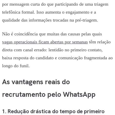
por mensagem curta do que participando de uma triagem
telefônica formal. Isso aumenta o engajamento e a
qualidade das informações trocadas na pré-triagem.
Não é coincidência que muitas das causas pelas quais
vagas operacionais ficam abertas por semanas
têm relação
direta com canal errado: lentidão no primeiro contato,
baixa resposta do candidato e comunicação fragmentada ao
longo do funil.
As vantagens reais do
recrutamento pelo WhatsApp
1. Redução drástica do tempo de primeiro