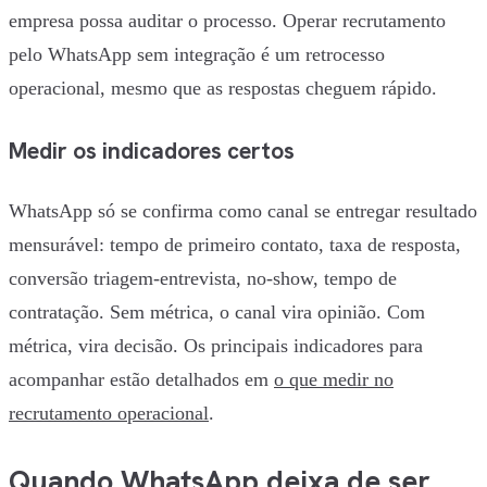
empresa possa auditar o processo. Operar recrutamento
pelo WhatsApp sem integração é um retrocesso
operacional, mesmo que as respostas cheguem rápido.
Medir os indicadores certos
WhatsApp só se confirma como canal se entregar resultado
mensurável: tempo de primeiro contato, taxa de resposta,
conversão triagem-entrevista, no-show, tempo de
contratação. Sem métrica, o canal vira opinião. Com
métrica, vira decisão. Os principais indicadores para
acompanhar estão detalhados em
o que medir no
recrutamento operacional
.
Quando WhatsApp deixa de ser