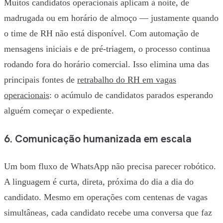
Muitos candidatos operacionais aplicam à noite, de
madrugada ou em horário de almoço — justamente quando
o time de RH não está disponível. Com automação de
mensagens iniciais e de pré-triagem, o processo continua
rodando fora do horário comercial. Isso elimina uma das
principais fontes de
retrabalho do RH em vagas
operacionais
: o acúmulo de candidatos parados esperando
alguém começar o expediente.
6. Comunicação humanizada em escala
Um bom fluxo de WhatsApp não precisa parecer robótico.
A linguagem é curta, direta, próxima do dia a dia do
candidato. Mesmo em operações com centenas de vagas
simultâneas, cada candidato recebe uma conversa que faz