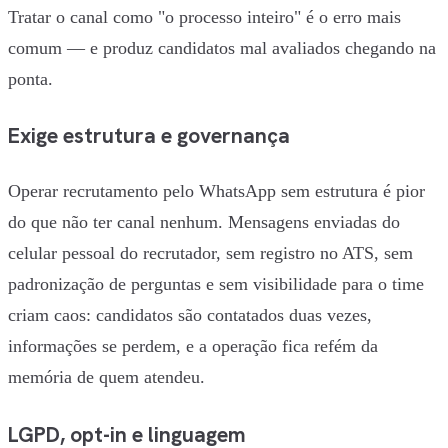
Tratar o canal como "o processo inteiro" é o erro mais
comum — e produz candidatos mal avaliados chegando na
ponta.
Exige estrutura e governança
Operar recrutamento pelo WhatsApp sem estrutura é pior
do que não ter canal nenhum. Mensagens enviadas do
celular pessoal do recrutador, sem registro no ATS, sem
padronização de perguntas e sem visibilidade para o time
criam caos: candidatos são contatados duas vezes,
informações se perdem, e a operação fica refém da
memória de quem atendeu.
LGPD, opt-in e linguagem