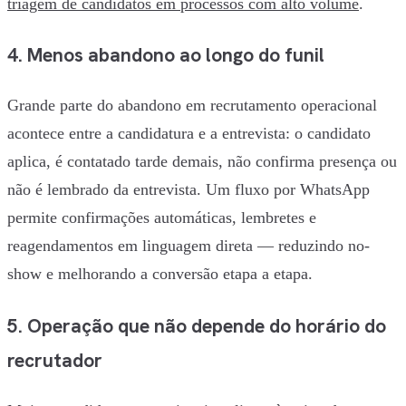
triagem de candidatos em processos com alto volume
.
4. Menos abandono ao longo do funil
Grande parte do abandono em recrutamento operacional
acontece entre a candidatura e a entrevista: o candidato
aplica, é contatado tarde demais, não confirma presença ou
não é lembrado da entrevista. Um fluxo por WhatsApp
permite confirmações automáticas, lembretes e
reagendamentos em linguagem direta — reduzindo no-
show e melhorando a conversão etapa a etapa.
5. Operação que não depende do horário do
recrutador