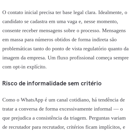
O contato inicial precisa ter base legal clara. Idealmente, o
candidato se cadastra em uma vaga e, nesse momento,
consente receber mensagens sobre o processo. Mensagens
em massa para números obtidos de forma indireta são
problemáticas tanto do ponto de vista regulatório quanto da
imagem da empresa. Um fluxo profissional começa sempre
com opt-in explícito.
Risco de informalidade sem critério
Como o WhatsApp é um canal cotidiano, há tendência de
tratar a conversa de forma excessivamente informal — o
que prejudica a consistência da triagem. Perguntas variam
de recrutador para recrutador, critérios ficam implícitos, e