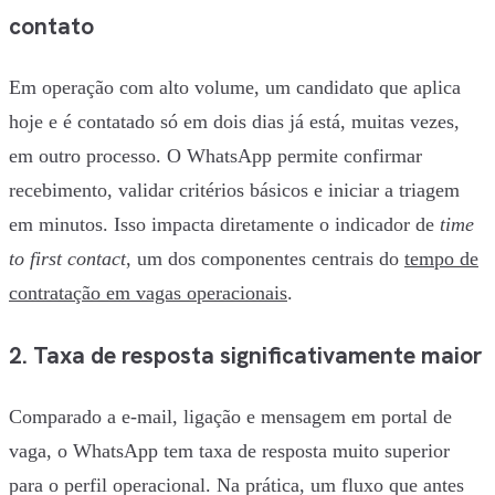
contato
Em operação com alto volume, um candidato que aplica
hoje e é contatado só em dois dias já está, muitas vezes,
em outro processo. O WhatsApp permite confirmar
recebimento, validar critérios básicos e iniciar a triagem
em minutos. Isso impacta diretamente o indicador de
time
to first contact
, um dos componentes centrais do
tempo de
contratação em vagas operacionais
.
2. Taxa de resposta significativamente maior
Comparado a e-mail, ligação e mensagem em portal de
vaga, o WhatsApp tem taxa de resposta muito superior
para o perfil operacional. Na prática, um fluxo que antes