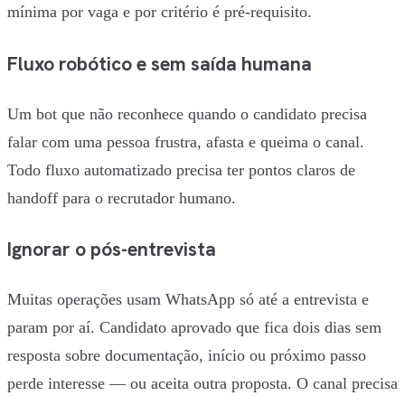
mínima por vaga e por critério é pré-requisito.
Fluxo robótico e sem saída humana
Um bot que não reconhece quando o candidato precisa
falar com uma pessoa frustra, afasta e queima o canal.
Todo fluxo automatizado precisa ter pontos claros de
handoff para o recrutador humano.
Ignorar o pós-entrevista
Muitas operações usam WhatsApp só até a entrevista e
param por aí. Candidato aprovado que fica dois dias sem
resposta sobre documentação, início ou próximo passo
perde interesse — ou aceita outra proposta. O canal precisa