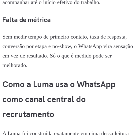
acompanhar até o início efetivo do trabalho.
Falta de métrica
Sem medir tempo de primeiro contato, taxa de resposta,
conversão por etapa e no-show, o WhatsApp vira sensação
em vez de resultado. Só o que é medido pode ser
melhorado.
Como a Luma usa o WhatsApp
como canal central do
recrutamento
A Luma foi construída exatamente em cima dessa leitura