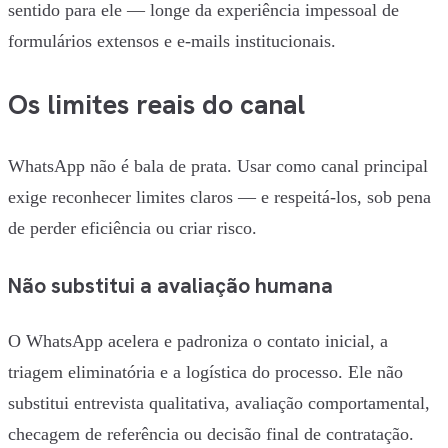
sentido para ele — longe da experiência impessoal de
formulários extensos e e-mails institucionais.
Os limites reais do canal
WhatsApp não é bala de prata. Usar como canal principal
exige reconhecer limites claros — e respeitá-los, sob pena
de perder eficiência ou criar risco.
Não substitui a avaliação humana
O WhatsApp acelera e padroniza o contato inicial, a
triagem eliminatória e a logística do processo. Ele não
substitui entrevista qualitativa, avaliação comportamental,
checagem de referência ou decisão final de contratação.