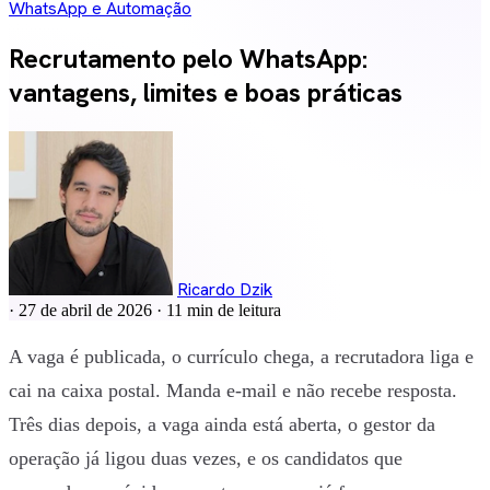
WhatsApp e Automação
Recrutamento pelo WhatsApp:
vantagens, limites e boas práticas
Ricardo Dzik
·
27 de abril de 2026
·
11 min de leitura
A vaga é publicada, o currículo chega, a recrutadora liga e
cai na caixa postal. Manda e-mail e não recebe resposta.
Três dias depois, a vaga ainda está aberta, o gestor da
operação já ligou duas vezes, e os candidatos que