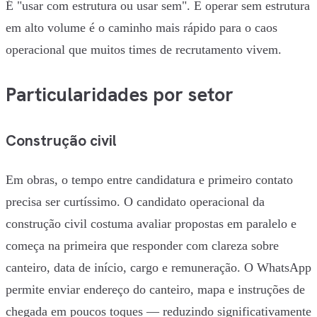
É "usar com estrutura ou usar sem". E operar sem estrutura
em alto volume é o caminho mais rápido para o caos
operacional que muitos times de recrutamento vivem.
Particularidades por setor
Construção civil
Em obras, o tempo entre candidatura e primeiro contato
precisa ser curtíssimo. O candidato operacional da
construção civil costuma avaliar propostas em paralelo e
começa na primeira que responder com clareza sobre
canteiro, data de início, cargo e remuneração. O WhatsApp
permite enviar endereço do canteiro, mapa e instruções de
chegada em poucos toques — reduzindo significativamente