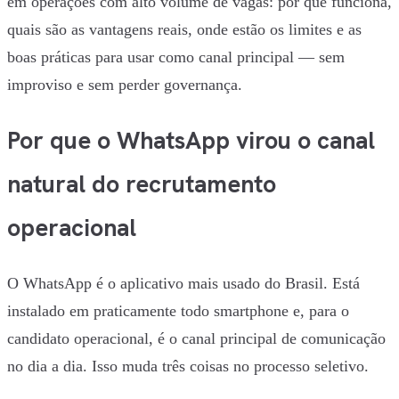
em operações com alto volume de vagas: por que funciona,
quais são as vantagens reais, onde estão os limites e as
boas práticas para usar como canal principal — sem
improviso e sem perder governança.
Por que o WhatsApp virou o canal
natural do recrutamento
operacional
O WhatsApp é o aplicativo mais usado do Brasil. Está
instalado em praticamente todo smartphone e, para o
candidato operacional, é o canal principal de comunicação
no dia a dia. Isso muda três coisas no processo seletivo.