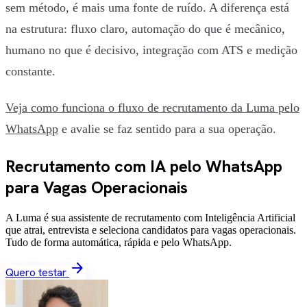
sem método, é mais uma fonte de ruído. A diferença está
na estrutura: fluxo claro, automação do que é mecânico,
humano no que é decisivo, integração com ATS e medição
constante.
Veja como funciona o fluxo de recrutamento da Luma pelo
WhatsApp
e avalie se faz sentido para a sua operação.
Recrutamento com IA
pelo WhatsApp
para Vagas Operacionais
A Luma é sua assistente de recrutamento com Inteligência Artificial
que atrai, entrevista e seleciona candidatos para vagas operacionais.
Tudo de forma automática, rápida e pelo WhatsApp.
arrow_forward
Quero testar