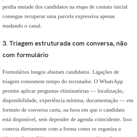
perdia metade dos candidatos na etapa de contato inicial
consegue recuperar uma parcela expressiva apenas
mudando o canal.
3. Triagem estruturada com conversa, não
com formulário
Formulários longos afastam candidatos. Ligações de
triagem consomem tempo do recrutador. O WhatsApp
permite aplicar perguntas eliminatórias — localização,
disponibilidade, experiência mínima, documentação — em
formato de conversa curta, na hora em que o candidato
está disponível, sem depender de agenda coincidente. Isso
conecta diretamente com a forma como se organiza a