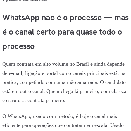
WhatsApp não é o processo — mas
é o canal certo para quase todo o
processo
Quem contrata em alto volume no Brasil e ainda depende
de e-mail, ligação e portal como canais principais está, na
prática, competindo com uma mão amarrada. O candidato
está em outro canal. Quem chega lá primeiro, com clareza
e estrutura, contrata primeiro.
O WhatsApp, usado com método, é hoje o canal mais
eficiente para operações que contratam em escala. Usado