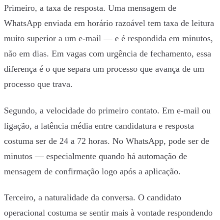
Primeiro, a taxa de resposta. Uma mensagem de
WhatsApp enviada em horário razoável tem taxa de leitura
muito superior a um e-mail — e é respondida em minutos,
não em dias. Em vagas com urgência de fechamento, essa
diferença é o que separa um processo que avança de um
processo que trava.
Segundo, a velocidade do primeiro contato. Em e-mail ou
ligação, a latência média entre candidatura e resposta
costuma ser de 24 a 72 horas. No WhatsApp, pode ser de
minutos — especialmente quando há automação de
mensagem de confirmação logo após a aplicação.
Terceiro, a naturalidade da conversa. O candidato
operacional costuma se sentir mais à vontade respondendo