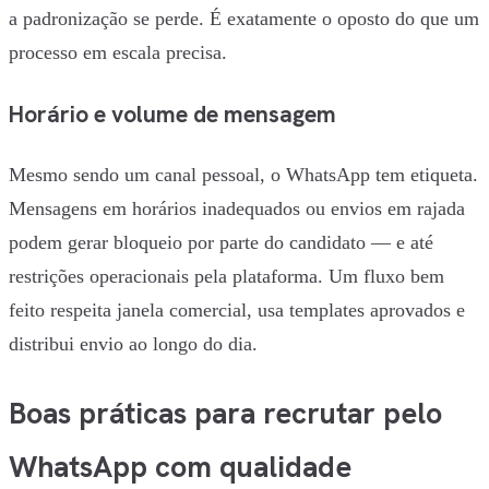
a padronização se perde. É exatamente o oposto do que um
processo em escala precisa.
Horário e volume de mensagem
Mesmo sendo um canal pessoal, o WhatsApp tem etiqueta.
Mensagens em horários inadequados ou envios em rajada
podem gerar bloqueio por parte do candidato — e até
restrições operacionais pela plataforma. Um fluxo bem
feito respeita janela comercial, usa templates aprovados e
distribui envio ao longo do dia.
Boas práticas para recrutar pelo
WhatsApp com qualidade