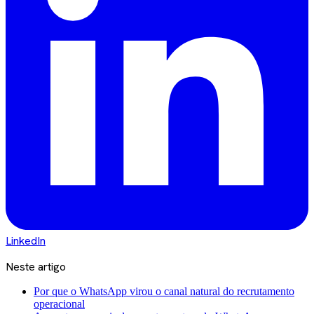
LinkedIn
Neste artigo
Por que o WhatsApp virou o canal natural do recrutamento
operacional