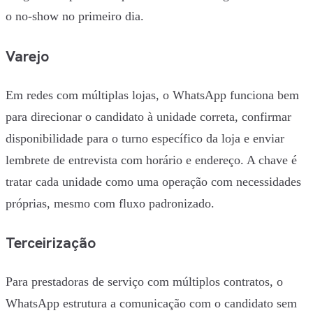
o no-show no primeiro dia.
Varejo
Em redes com múltiplas lojas, o WhatsApp funciona bem
para direcionar o candidato à unidade correta, confirmar
disponibilidade para o turno específico da loja e enviar
lembrete de entrevista com horário e endereço. A chave é
tratar cada unidade como uma operação com necessidades
próprias, mesmo com fluxo padronizado.
Terceirização
Para prestadoras de serviço com múltiplos contratos, o
WhatsApp estrutura a comunicação com o candidato sem