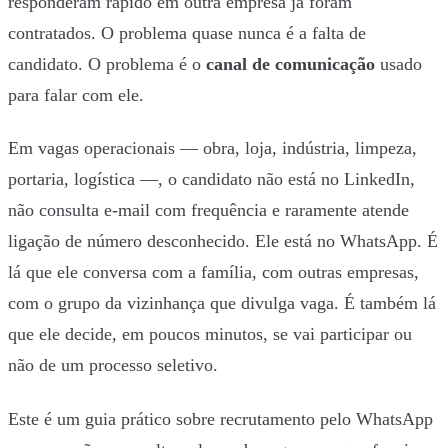
responderam rápido em outra empresa já foram
contratados. O problema quase nunca é a falta de
candidato. O problema é o
canal de comunicação
usado
para falar com ele.
Em vagas operacionais — obra, loja, indústria, limpeza,
portaria, logística —, o candidato não está no LinkedIn,
não consulta e-mail com frequência e raramente atende
ligação de número desconhecido. Ele está no WhatsApp. É
lá que ele conversa com a família, com outras empresas,
com o grupo da vizinhança que divulga vaga. É também lá
que ele decide, em poucos minutos, se vai participar ou
não de um processo seletivo.
Este é um guia prático sobre recrutamento pelo WhatsApp