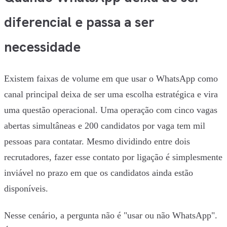
diferencial e passa a ser
necessidade
Existem faixas de volume em que usar o WhatsApp como
canal principal deixa de ser uma escolha estratégica e vira
uma questão operacional. Uma operação com cinco vagas
abertas simultâneas e 200 candidatos por vaga tem mil
pessoas para contatar. Mesmo dividindo entre dois
recrutadores, fazer esse contato por ligação é simplesmente
inviável no prazo em que os candidatos ainda estão
disponíveis.
Nesse cenário, a pergunta não é "usar ou não WhatsApp".