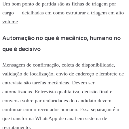
Um bom ponto de partida são as fichas de triagem por
cargo — detalhadas em como estruturar a
triagem em alto
volume
.
Automação no que é mecânico, humano no
que é decisivo
Mensagem de confirmação, coleta de disponibilidade,
validação de localização, envio de endereço e lembrete de
entrevista são tarefas mecânicas. Devem ser
automatizadas. Entrevista qualitativa, decisão final e
conversa sobre particularidades do candidato devem
continuar com o recrutador humano. Essa separação é o
que transforma WhatsApp de canal em sistema de
recrutamento.