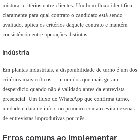
misturar critérios entre clientes. Um bom fluxo identifica
claramente para qual contrato o candidato está sendo
avaliado, aplica os critérios daquele contrato e mantém
consistência entre operações distintas.
Indústria
Em plantas industriais, a disponibilidade de turno é um dos
critérios mais críticos — e um dos que mais geram
desperdício quando não é validado antes da entrevista
presencial. Um fluxo de WhatsApp que confirma turno,
unidade e data de início no primeiro contato evita dezenas
de entrevistas improdutivas por mês.
Erros comuns ao implementar