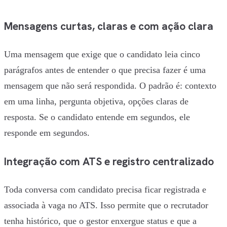
Mensagens curtas, claras e com ação clara
Uma mensagem que exige que o candidato leia cinco
parágrafos antes de entender o que precisa fazer é uma
mensagem que não será respondida. O padrão é: contexto
em uma linha, pergunta objetiva, opções claras de
resposta. Se o candidato entende em segundos, ele
responde em segundos.
Integração com ATS e registro centralizado
Toda conversa com candidato precisa ficar registrada e
associada à vaga no ATS. Isso permite que o recrutador
tenha histórico, que o gestor enxergue status e que a