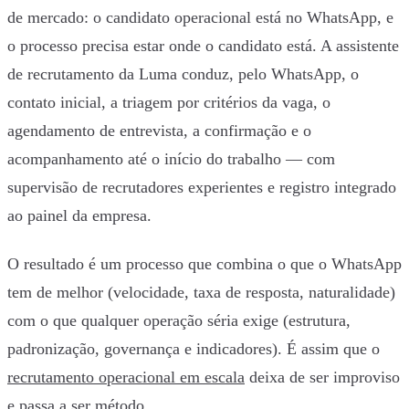
de mercado: o candidato operacional está no WhatsApp, e
o processo precisa estar onde o candidato está. A assistente
de recrutamento da Luma conduz, pelo WhatsApp, o
contato inicial, a triagem por critérios da vaga, o
agendamento de entrevista, a confirmação e o
acompanhamento até o início do trabalho — com
supervisão de recrutadores experientes e registro integrado
ao painel da empresa.
O resultado é um processo que combina o que o WhatsApp
tem de melhor (velocidade, taxa de resposta, naturalidade)
com o que qualquer operação séria exige (estrutura,
padronização, governança e indicadores). É assim que o
recrutamento operacional em escala
deixa de ser improviso
e passa a ser método.