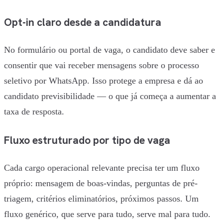
Opt-in claro desde a candidatura
No formulário ou portal de vaga, o candidato deve saber e
consentir que vai receber mensagens sobre o processo
seletivo por WhatsApp. Isso protege a empresa e dá ao
candidato previsibilidade — o que já começa a aumentar a
taxa de resposta.
Fluxo estruturado por tipo de vaga
Cada cargo operacional relevante precisa ter um fluxo
próprio: mensagem de boas-vindas, perguntas de pré-
triagem, critérios eliminatórios, próximos passos. Um
fluxo genérico, que serve para tudo, serve mal para tudo.