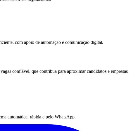
ficiente, com apoio de automação e comunicação digital.
 vagas confiável, que contribua para aproximar candidatos e empresas
 forma automática, rápida e pelo WhatsApp.