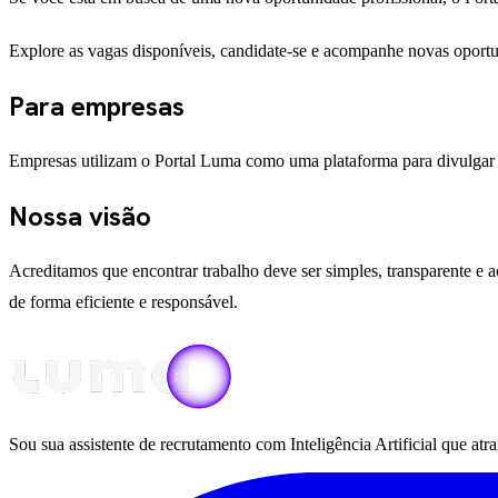
Explore as vagas disponíveis, candidate-se e acompanhe novas oportu
Para empresas
Empresas utilizam o Portal Luma como uma plataforma para divulgar va
Nossa visão
Acreditamos que encontrar trabalho deve ser simples, transparente e 
de forma eficiente e responsável.
Sou sua assistente de recrutamento com Inteligência Artificial que at