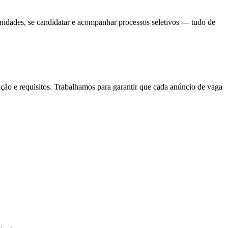
unidades, se candidatar e acompanhar processos seletivos — tudo de
ação e requisitos. Trabalhamos para garantir que cada anúncio de vaga