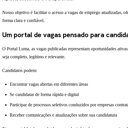
Nosso objetivo é facilitar o acesso a vagas de emprego atualizadas, 
forma clara e confiável.
Um portal de vagas pensado para candid
O Portal Luma, as vagas publicadas representam oportunidades ativas, 
seja completo, legítimo e relevante.
Candidatos podem:
Encontrar vagas abertas em diferentes áreas
Se candidatar de forma rápida e digital
Participar de processos seletivos conduzidos por empresas contrat
Receber comunicações e atualizações sobre sua candidatura