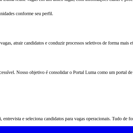
nidades conforme seu perfil.
gas, atrair candidatos e conduzir processos seletivos de forma mais e
acessível. Nosso objetivo é consolidar o Portal Luma como um portal de
rai, entrevista e seleciona candidatos para vagas operacionais. Tudo de