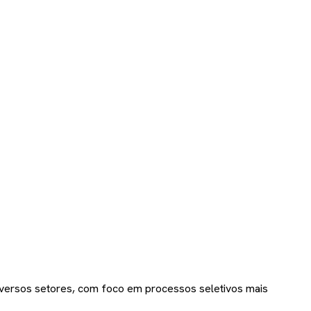
iversos setores, com foco em processos seletivos mais